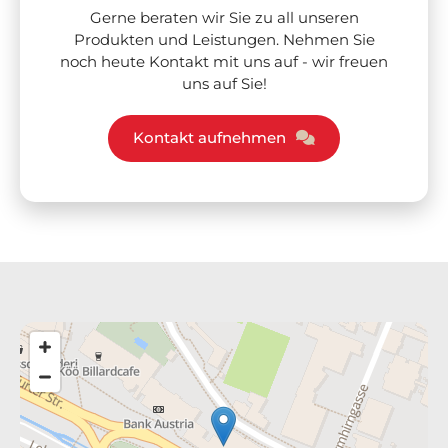
Gerne beraten wir Sie zu all unseren
Produkten und Leistungen. Nehmen Sie
noch heute Kontakt mit uns auf - wir freuen
uns auf Sie!
Kontakt aufnehmen