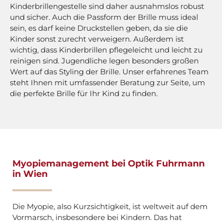
Kinderbrillengestelle sind daher ausnahmslos robust
und sicher. Auch die Passform der Brille muss ideal
sein, es darf keine Druckstellen geben, da sie die
Kinder sonst zurecht verweigern. Außerdem ist
wichtig, dass Kinderbrillen pflegeleicht und leicht zu
reinigen sind. Jugendliche legen besonders großen
Wert auf das Styling der Brille. Unser erfahrenes Team
steht Ihnen mit umfassender Beratung zur Seite, um
die perfekte Brille für Ihr Kind zu finden.
Myopiemanagement bei Optik Fuhrmann
in Wien
Die Myopie, also Kurzsichtigkeit, ist weltweit auf dem
Vormarsch, insbesondere bei Kindern. Das hat