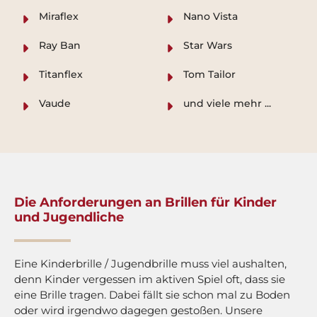
Miraflex
Nano Vista
Ray Ban
Star Wars
Titanflex
Tom Tailor
Vaude
und viele mehr ...
Die Anforderungen an Brillen für Kinder
und Jugendliche
Eine Kinderbrille / Jugendbrille muss viel aushalten,
denn Kinder vergessen im aktiven Spiel oft, dass sie
eine Brille tragen. Dabei fällt sie schon mal zu Boden
oder wird irgendwo dagegen gestoßen. Unsere