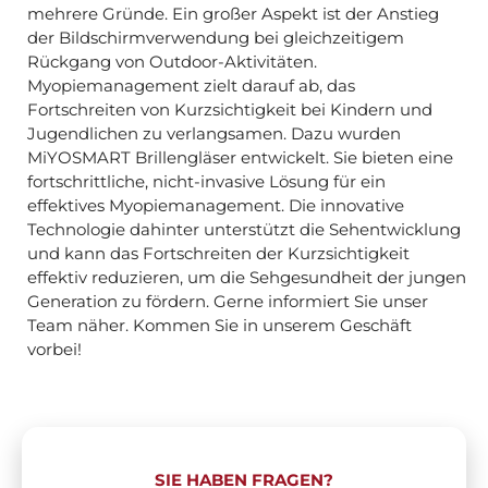
mehrere Gründe. Ein großer Aspekt ist der Anstieg
der Bildschirmverwendung bei gleichzeitigem
Rückgang von Outdoor-Aktivitäten.
Myopiemanagement zielt darauf ab, das
Fortschreiten von Kurzsichtigkeit bei Kindern und
Jugendlichen zu verlangsamen. Dazu wurden
MiYOSMART Brillengläser entwickelt. Sie bieten eine
fortschrittliche, nicht-invasive Lösung für ein
effektives Myopiemanagement. Die innovative
Technologie dahinter unterstützt die Sehentwicklung
und kann das Fortschreiten der Kurzsichtigkeit
effektiv reduzieren, um die Sehgesundheit der jungen
Generation zu fördern. Gerne informiert Sie unser
Team näher. Kommen Sie in unserem Geschäft
vorbei!
SIE HABEN FRAGEN?