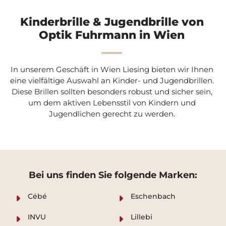
Kinderbrille & Jugendbrille von
Optik Fuhrmann in Wien
In unserem Geschäft in Wien Liesing bieten wir Ihnen
eine vielfältige Auswahl an Kinder- und Jugendbrillen.
Diese Brillen sollten besonders robust und sicher sein,
um dem aktiven Lebensstil von Kindern und
Jugendlichen gerecht zu werden.
Bei uns finden Sie folgende Marken:
Cébé
Eschenbach
INVU
Lillebi