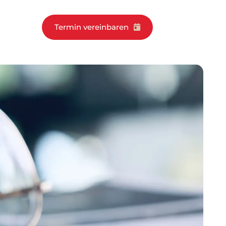
Termin vereinbaren