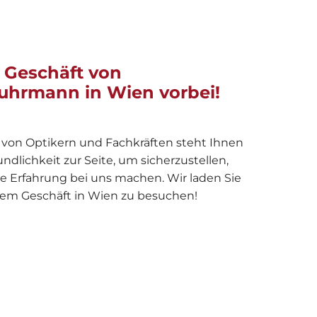
 Geschäft von
uhrmann in Wien vorbei!
von Optikern und Fachkräften steht Ihnen
dlichkeit zur Seite, um sicherzustellen,
he Erfahrung bei uns machen. Wir laden Sie
erem Geschäft in Wien zu besuchen!