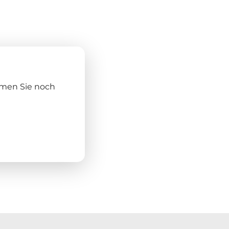
hmen Sie noch