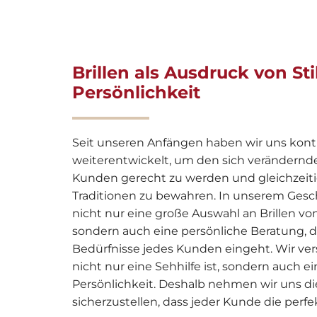
Brillen als Ausdruck von Sti
Persönlichkeit
Seit unseren Anfängen haben wir uns konti
weiterentwickelt, um den sich verändernd
Kunden gerecht zu werden und gleichzeit
Traditionen zu bewahren. In unserem Gesch
nicht nur eine große Auswahl an Brillen v
sondern auch eine persönliche Beratung, di
Bedürfnisse jedes Kunden eingeht. Wir vers
nicht nur eine Sehhilfe ist, sondern auch e
Persönlichkeit. Deshalb nehmen wir uns di
sicherzustellen, dass jeder Kunde die perfekt