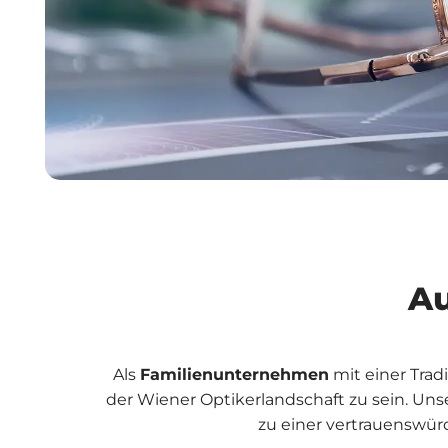
Au
Als
Familienunternehmen
mit einer Tradi
der Wiener Optikerlandschaft zu sein. Uns
zu einer vertrauenswü