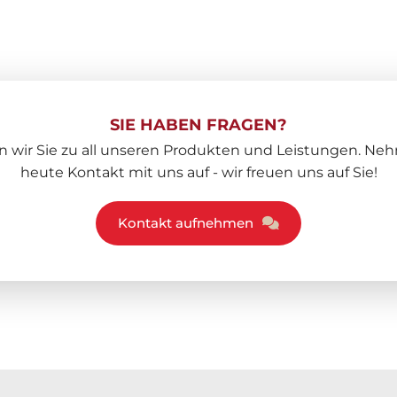
SIE HABEN FRAGEN?
n wir Sie zu all unseren Produkten und Leistungen. Ne
heute Kontakt mit uns auf - wir freuen uns auf Sie!
Kontakt aufnehmen