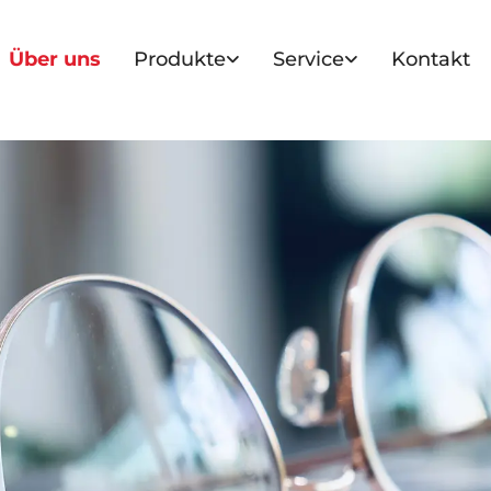
Über uns
Produkte
Service
Kontakt