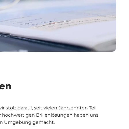
ien
ir stolz darauf, seit vielen Jahrzehnten Teil
tiv hochwertigen Brillenlösungen haben uns
Wien Umgebung gemacht.