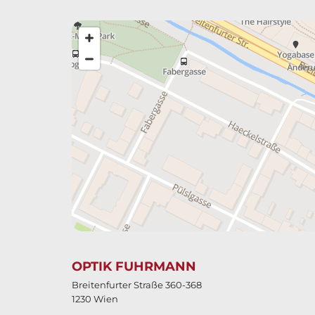
OPTIK FUHRMANN
Breitenfurter Straße 360-368
1230 Wien