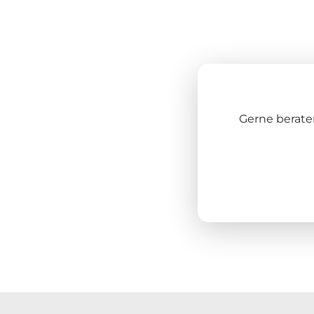
Gerne berate