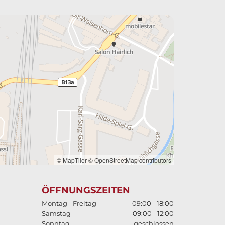
© MapTiler
© OpenStreetMap contributors
ÖFFNUNGSZEITEN
Montag - Freitag
09:00 - 18:00
Samstag
09:00 - 12:00
Sonntag
geschlossen